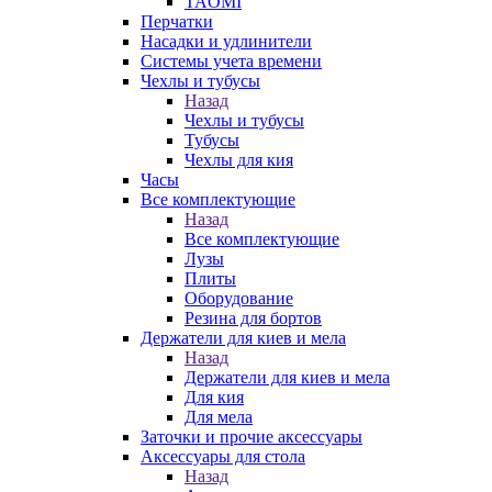
TAOMI
Перчатки
Насадки и удлинители
Системы учета времени
Чехлы и тубусы
Назад
Чехлы и тубусы
Тубусы
Чехлы для кия
Часы
Все комплектующие
Назад
Все комплектующие
Лузы
Плиты
Оборудование
Резина для бортов
Держатели для киев и мела
Назад
Держатели для киев и мела
Для кия
Для мела
Заточки и прочие аксессуары
Аксессуары для стола
Назад