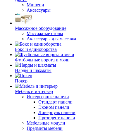
Мишени
Аксессуары
Массажное оборудование
Массажные столы
Аксессуары для массажа
Бокс и единоборства
Футбольные ворота и мячи
Нарды и шахматы
Покер
Мебель и интерьер
Интерьерные панели
Стандарт панели
Эконом панели
Ливерпуль панели
Президент панели
Мебельные модули
Предметы мебели