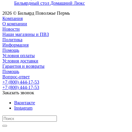
Бильярдный стол Домашний Люкс
2026 © Бильярд Поволжье Пермь
Компания
О компании
Новости
Наши магазины и ПВЗ
Политика
Информация
Помощь
Условия оплаты
Условия доставки
Гарантия и возвраты
Помощь
Вопрос-ответ
+7 (800) 444-17-53
+7 (800) 444-17-53
Заказать звонок
Вконтакте
Instagram