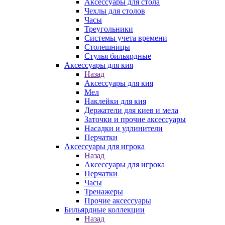
Аксессуары для стола
Чехлы для столов
Часы
Треугольники
Системы учета времени
Столешницы
Стулья бильярдные
Аксессуары для кия
Назад
Аксессуары для кия
Мел
Наклейки для кия
Держатели для киев и мела
Заточки и прочие аксессуары
Насадки и удлинители
Перчатки
Аксессуары для игрока
Назад
Аксессуары для игрока
Перчатки
Часы
Тренажеры
Прочие аксессуары
Бильярдные коллекции
Назад