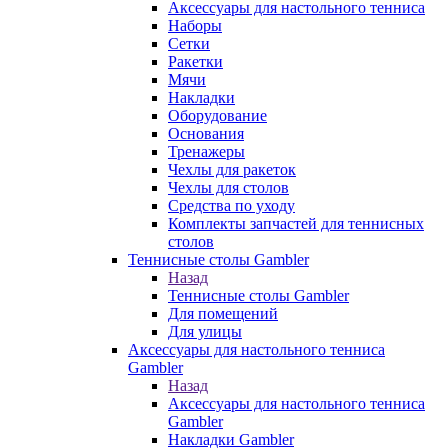
Аксессуары для настольного тенниса
Наборы
Сетки
Ракетки
Мячи
Накладки
Оборудование
Основания
Тренажеры
Чехлы для ракеток
Чехлы для столов
Средства по уходу
Комплекты запчастей для теннисных
столов
Теннисные столы Gambler
Назад
Теннисные столы Gambler
Для помещений
Для улицы
Аксессуары для настольного тенниса
Gambler
Назад
Аксессуары для настольного тенниса
Gambler
Накладки Gambler