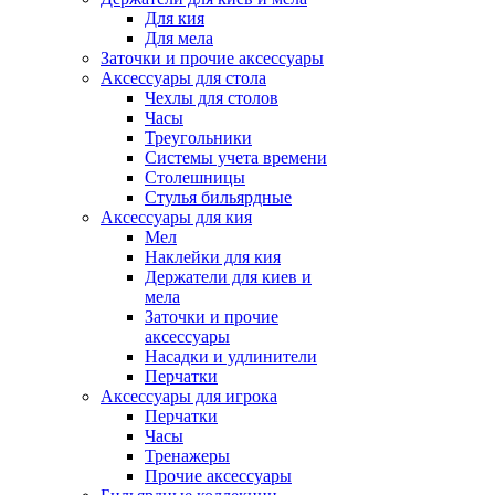
Для кия
Для мела
Заточки и прочие аксессуары
Аксессуары для стола
Чехлы для столов
Часы
Треугольники
Системы учета времени
Столешницы
Стулья бильярдные
Аксессуары для кия
Мел
Наклейки для кия
Держатели для киев и
мела
Заточки и прочие
аксессуары
Насадки и удлинители
Перчатки
Аксессуары для игрока
Перчатки
Часы
Тренажеры
Прочие аксессуары