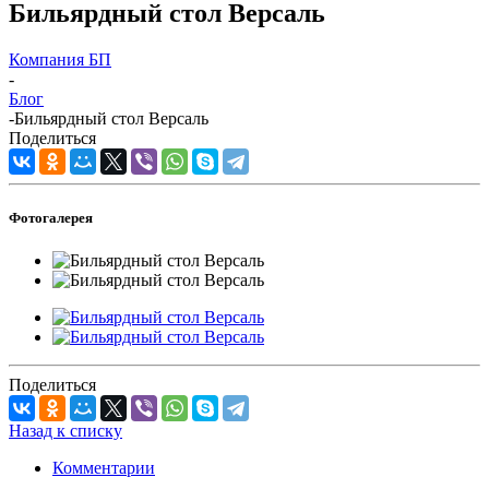
Бильярдный стол Версаль
Компания БП
-
Блог
-
Бильярдный стол Версаль
Поделиться
Фотогалерея
Поделиться
Назад к списку
Комментарии