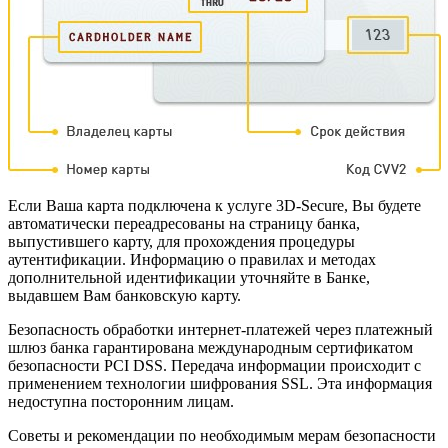
Если Ваша карта подключена к услуге 3D-Secure, Вы будете
автоматически переадресованы на страницу банка,
выпустившего карту, для прохождения процедуры
аутентификации. Информацию о правилах и методах
дополнительной идентификации уточняйте в Банке,
выдавшем Вам банковскую карту.
Безопасность обработки интернет-платежей через платежный
шлюз банка гарантирована международным сертификатом
безопасности PCI DSS. Передача информации происходит с
применением технологии шифрования SSL. Эта информация
недоступна посторонним лицам.
Советы и рекомендации по необходимым мерам безопасности