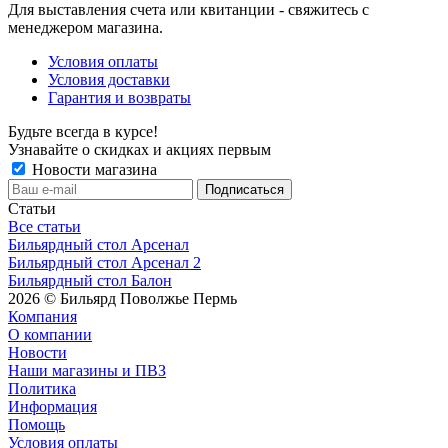
Для выставления счета или квитанции - свяжитесь с
менеджером магазина.
Условия оплаты
Условия доставки
Гарантия и возвраты
Будьте всегда в курсе!
Узнавайте о скидках и акциях первым
Новости магазина
Статьи
Все статьи
Бильярдный стол Арсенал
Бильярдный стол Арсенал 2
Бильярдный стол Балон
2026 © Бильярд Поволжье Пермь
Компания
О компании
Новости
Наши магазины и ПВЗ
Политика
Информация
Помощь
Условия оплаты