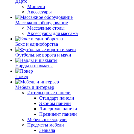
Дартс
Мишени
Аксессуары
Массажное оборудование
Массажные столы
Аксессуары для массажа
Бокс и единоборства
Футбольные ворота и мячи
Нарды и шахматы
Покер
Мебель и интерьер
Интерьерные панели
Стандарт панели
Эконом панели
Ливерпуль панели
Президент панели
Мебельные модули
Предметы мебели
Зеркала