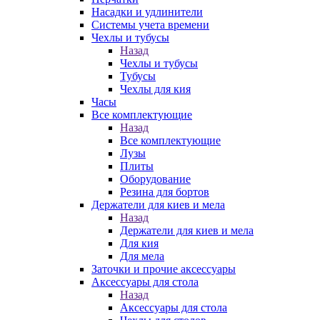
Насадки и удлинители
Системы учета времени
Чехлы и тубусы
Назад
Чехлы и тубусы
Тубусы
Чехлы для кия
Часы
Все комплектующие
Назад
Все комплектующие
Лузы
Плиты
Оборудование
Резина для бортов
Держатели для киев и мела
Назад
Держатели для киев и мела
Для кия
Для мела
Заточки и прочие аксессуары
Аксессуары для стола
Назад
Аксессуары для стола