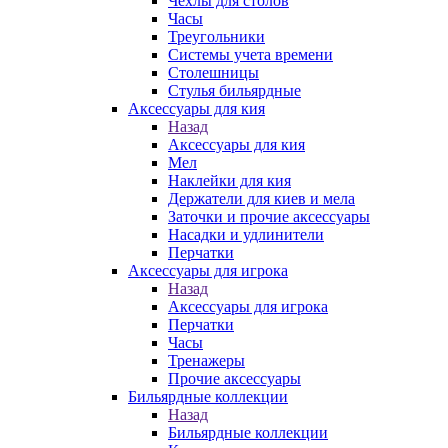
Чехлы для столов
Часы
Треугольники
Системы учета времени
Столешницы
Стулья бильярдные
Аксессуары для кия
Назад
Аксессуары для кия
Мел
Наклейки для кия
Держатели для киев и мела
Заточки и прочие аксессуары
Насадки и удлинители
Перчатки
Аксессуары для игрока
Назад
Аксессуары для игрока
Перчатки
Часы
Тренажеры
Прочие аксессуары
Бильярдные коллекции
Назад
Бильярдные коллекции