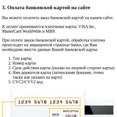
3. Оплата банковской картой на сайте
Вы можете оплатить заказ банковской картой на нашем сайте.
К оплате принимаются платежные карты: VISA Inc,
MasterCard WorldWide и МИР.
При оплате заказа банковской картой, обработка платежа
происходит на защищенной странице банка, где Вам
необходимо ввести данные Вашей банковской карты:
Тип карты
Номер карты
Срок действия карты (указан на лицевой стороне карты)
Имя держателя карты (латинскими буквами, точно
также как указано на карте)
CVC2/CVV2 код