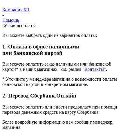
Компания БП
-
Помощь
-
Условия оплаты
Вы можете выбрать один из вариантов оплаты:
1. Оплата в офисе наличными
или банковской картой
Вы можете оплатить заказ наличными или банковской
картой* в наших магазинах - см. раздел "
Контакты
".
* Уточните у менеджера магазина о возможности оплаты
банковской картой в конкретном магазине.
2. Перевод Сбербанк.Онлайн
Вы можете оплатить или внести предоплату при помощи
перевода денежных средств на карту Сбербанка.
Более подробную информацию вам сообщит менеджер
магазина.