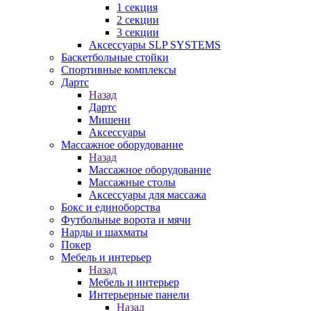
1 секция
2 секции
3 секции
Аксессуары SLP SYSTEMS
Баскетбольные стойки
Спортивные комплексы
Дартс
Назад
Дартс
Мишени
Аксессуары
Массажное оборудование
Назад
Массажное оборудование
Массажные столы
Аксессуары для массажа
Бокс и единоборства
Футбольные ворота и мячи
Нарды и шахматы
Покер
Мебель и интерьер
Назад
Мебель и интерьер
Интерьерные панели
Назад