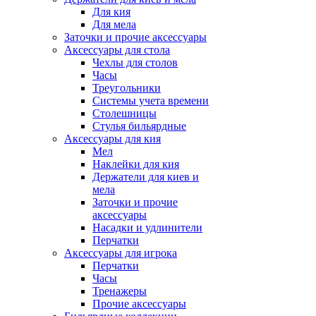
Для кия
Для мела
Заточки и прочие аксессуары
Аксессуары для стола
Чехлы для столов
Часы
Треугольники
Системы учета времени
Столешницы
Стулья бильярдные
Аксессуары для кия
Мел
Наклейки для кия
Держатели для киев и
мела
Заточки и прочие
аксессуары
Насадки и удлинители
Перчатки
Аксессуары для игрока
Перчатки
Часы
Тренажеры
Прочие аксессуары