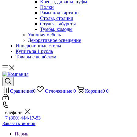
Кресла, диваны, пуфы
Полки
Рамы под картины
Столы, столики
Стулья, табуреты
Тумбы, комоды
Уличная мебель
Декоративное освещение
Инверсионные столы
Купить за 1 рубль
Товары с кешбеком
Сравнение
0
Отложенные
0
Корзина
0
0
Телефоны
+7 (800) 444-17-53
Заказать звонок
Пермь