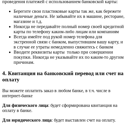
проведения платежей с использованием банковской карты:
Берегите свои пластиковые карты так же, как бережете
наличные деньги. Не забывайте их в машине, ресторане,
магазине и т.д.
Никогда не передавайте полный номер своей кредитной
карты по телефону каким-либо лицам или компаниям
Всегда имейте под рукой номер телефона для
экстренной связи с банком, выпустившим вашу карту, и
в случае ее утраты немедленно свяжитесь с банком
Вводите реквизиты карты только при совершении
покупки. Никогда не указывайте их по каким-то другим
причинам.
4. Квитанция на банковский перевод или счет на
оплату
Вы можете оплатить заказ в любом банке, в т.ч. числе в
интернет-банке
Для физического лица
: будет сформирована квитанция на
оплату в банке.
Для юридического лица
: будет выставлен счет на оплату.