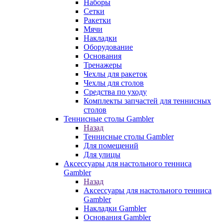
Наборы
Сетки
Ракетки
Мячи
Накладки
Оборудование
Основания
Тренажеры
Чехлы для ракеток
Чехлы для столов
Средства по уходу
Комплекты запчастей для теннисных
столов
Теннисные столы Gambler
Назад
Теннисные столы Gambler
Для помещений
Для улицы
Аксессуары для настольного тенниса
Gambler
Назад
Аксессуары для настольного тенниса
Gambler
Накладки Gambler
Основания Gambler