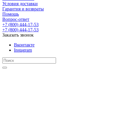
Условия доставки
Гарантия и возвраты
Помощь
Вопрос-ответ
+7 (800) 444-17-53
+7 (800) 444-17-53
Заказать звонок
Вконтакте
Instagram