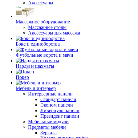
Аксессуары
Массажное оборудование
Массажные столы
Аксессуары для массажа
Бокс и единоборства
Футбольные ворота и мячи
Нарды и шахматы
Покер
Мебель и интерьер
Интерьерные панели
Стандарт панели
Эконом панели
Ливерпуль панели
Президент панели
Мебельные модули
Предметы мебели
Зеркала