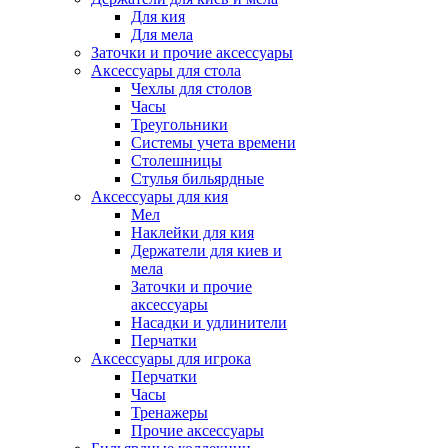
Для кия
Для мела
Заточки и прочие аксессуары
Аксессуары для стола
Чехлы для столов
Часы
Треугольники
Системы учета времени
Столешницы
Стулья бильярдные
Аксессуары для кия
Мел
Наклейки для кия
Держатели для киев и
мела
Заточки и прочие
аксессуары
Насадки и удлинители
Перчатки
Аксессуары для игрока
Перчатки
Часы
Тренажеры
Прочие аксессуары