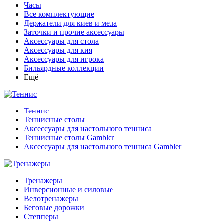
Часы
Все комплектующие
Держатели для киев и мела
Заточки и прочие аксессуары
Аксессуары для стола
Аксессуары для кия
Аксессуары для игрока
Бильярдные коллекции
Ещё
Теннис
Теннисные столы
Аксессуары для настольного тенниса
Теннисные столы Gambler
Аксессуары для настольного тенниса Gambler
Тренажеры
Инверсионные и силовые
Велотренажеры
Беговые дорожки
Степперы