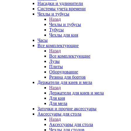
Насадки и удлинители
Системы учета времени
Чехлы и тубусы
Назад
Чехлы и тубусы
Тубусы
Чехлы для кия
Часы
Все комплектующие
Назад
Все комплектующие
Лузы
Плиты
Оборудование
Резина для бортов
Держатели для киев и мела
Назад
Держатели для киев и мела
Для кия
Для мела
Заточки и прочие аксессуары
Аксессуары для стола
Назад
Аксессуары для стола
Чехлы для столов