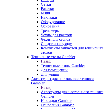
Сетки
Ракетки
Мячи
Накладки
Оборудование
Основания
Тренажеры
Чехлы для ракеток
Чехлы для столов
Средства по уходу
Комплекты запчастей для теннисных
столов
Теннисные столы Gambler
Назад
Теннисные столы Gambler
Для помещений
Для улицы
Аксессуары для настольного тенниса
Gambler
Назад
Аксессуары для настольного тенниса
Gambler
Накладки Gambler
Основания Gambler