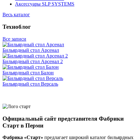
Аксессуары SLP SYSTEMS
Весь каталог
Техноблог
Все записи
Бильярдный стол Арсенал
Бильярдный стол Арсенал 2
Бильярдный стол Балон
Бильярдный стол Версаль
Официальный сайт представителя Фабрики
Старт в Перми
Фабрика «Старт»
предлагает широкий каталог бильярдных