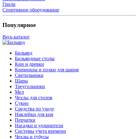
Грили
Спортивное оборудование
Популярное
Весь каталог
Бильярд
Бильярдные столы
Кии и древки
Киевницы и полки для шаров
Светильники
Шары
Треугольники
Мел
Чехлы для столов
Сукно
Средства по уходу
Наклейки для кия
Перчатки
Насадки и удлинители
Системы учета времени
Чехлы и тубусы