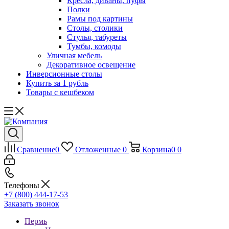
Кресла, диваны, пуфы
Полки
Рамы под картины
Столы, столики
Стулья, табуреты
Тумбы, комоды
Уличная мебель
Декоративное освещение
Инверсионные столы
Купить за 1 рубль
Товары с кешбеком
Сравнение
0
Отложенные
0
Корзина
0
0
Телефоны
+7 (800) 444-17-53
Заказать звонок
Пермь