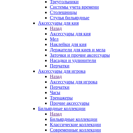
Треугольники
Системы учета времени
Столешницы
Стулья бильярдные
Аксессуары для кия
Назад
Аксессуары для кия
Мел
Наклейки для кия
Держатели для киев и мела
Заточки и прочие аксессуары
Насадки и удлинители
Перчатки
Аксессуары для игрока
Назад
Аксессуары для игрока
Перчатки
Часы
Тренажеры
Прочие аксессуары
Бильярдные коллекции
Назад
Бильярдные коллекции
Классические коллекции
Современные коллекции