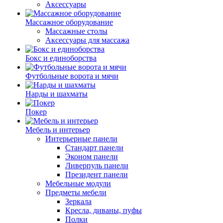
Аксессуары
Массажное оборудование
Массажные столы
Аксессуары для массажа
Бокс и единоборства
Футбольные ворота и мячи
Нарды и шахматы
Покер
Мебель и интерьер
Интерьерные панели
Стандарт панели
Эконом панели
Ливерпуль панели
Президент панели
Мебельные модули
Предметы мебели
Зеркала
Кресла, диваны, пуфы
Полки