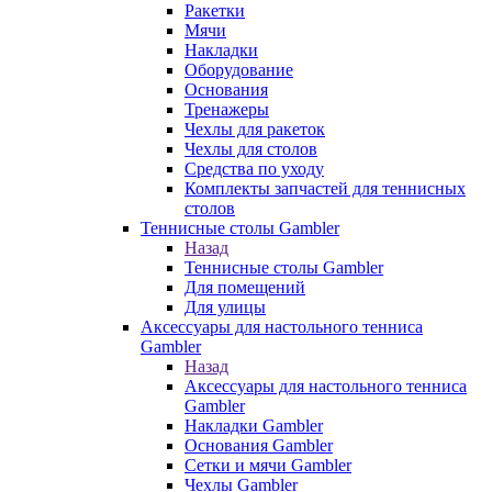
Ракетки
Мячи
Накладки
Оборудование
Основания
Тренажеры
Чехлы для ракеток
Чехлы для столов
Средства по уходу
Комплекты запчастей для теннисных
столов
Теннисные столы Gambler
Назад
Теннисные столы Gambler
Для помещений
Для улицы
Аксессуары для настольного тенниса
Gambler
Назад
Аксессуары для настольного тенниса
Gambler
Накладки Gambler
Основания Gambler
Сетки и мячи Gambler
Чехлы Gambler