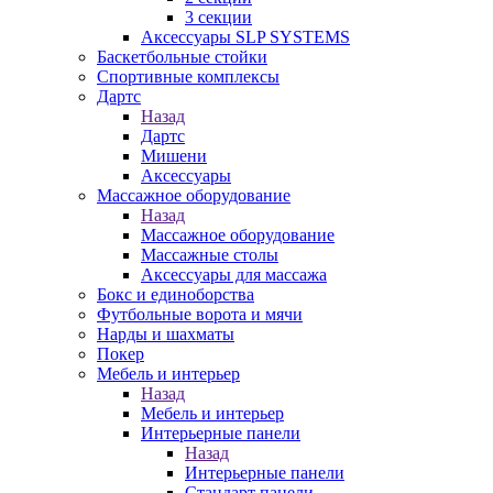
3 секции
Аксессуары SLP SYSTEMS
Баскетбольные стойки
Спортивные комплексы
Дартс
Назад
Дартс
Мишени
Аксессуары
Массажное оборудование
Назад
Массажное оборудование
Массажные столы
Аксессуары для массажа
Бокс и единоборства
Футбольные ворота и мячи
Нарды и шахматы
Покер
Мебель и интерьер
Назад
Мебель и интерьер
Интерьерные панели
Назад
Интерьерные панели
Стандарт панели