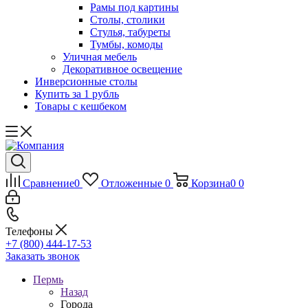
Рамы под картины
Столы, столики
Стулья, табуреты
Тумбы, комоды
Уличная мебель
Декоративное освещение
Инверсионные столы
Купить за 1 рубль
Товары с кешбеком
Сравнение
0
Отложенные
0
Корзина
0
0
Телефоны
+7 (800) 444-17-53
Заказать звонок
Пермь
Назад
Города