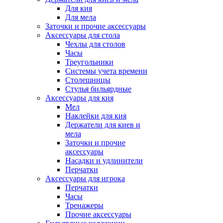
Для кия
Для мела
Заточки и прочие аксессуары
Аксессуары для стола
Чехлы для столов
Часы
Треугольники
Системы учета времени
Столешницы
Стулья бильярдные
Аксессуары для кия
Мел
Наклейки для кия
Держатели для киев и
мела
Заточки и прочие
аксессуары
Насадки и удлинители
Перчатки
Аксессуары для игрока
Перчатки
Часы
Тренажеры
Прочие аксессуары