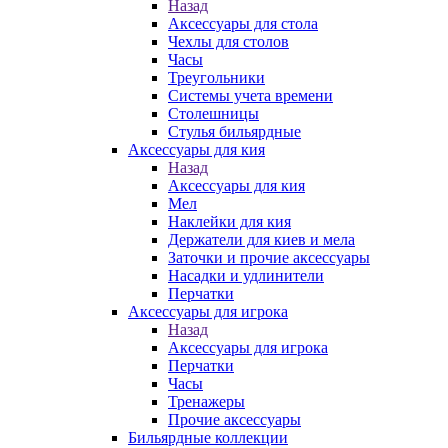
Назад
Аксессуары для стола
Чехлы для столов
Часы
Треугольники
Системы учета времени
Столешницы
Стулья бильярдные
Аксессуары для кия
Назад
Аксессуары для кия
Мел
Наклейки для кия
Держатели для киев и мела
Заточки и прочие аксессуары
Насадки и удлинители
Перчатки
Аксессуары для игрока
Назад
Аксессуары для игрока
Перчатки
Часы
Тренажеры
Прочие аксессуары
Бильярдные коллекции