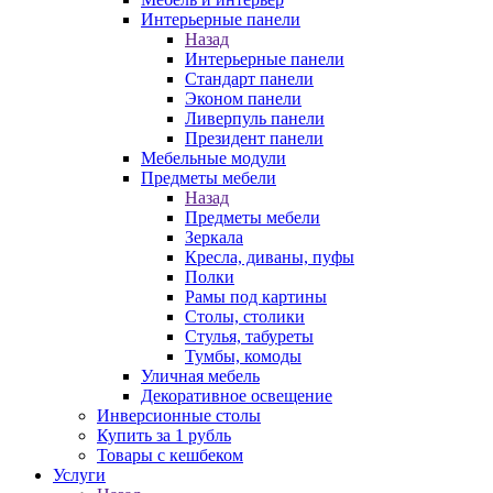
Интерьерные панели
Назад
Интерьерные панели
Стандарт панели
Эконом панели
Ливерпуль панели
Президент панели
Мебельные модули
Предметы мебели
Назад
Предметы мебели
Зеркала
Кресла, диваны, пуфы
Полки
Рамы под картины
Столы, столики
Стулья, табуреты
Тумбы, комоды
Уличная мебель
Декоративное освещение
Инверсионные столы
Купить за 1 рубль
Товары с кешбеком
Услуги