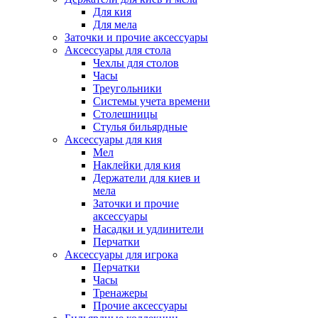
Для кия
Для мела
Заточки и прочие аксессуары
Аксессуары для стола
Чехлы для столов
Часы
Треугольники
Системы учета времени
Столешницы
Стулья бильярдные
Аксессуары для кия
Мел
Наклейки для кия
Держатели для киев и
мела
Заточки и прочие
аксессуары
Насадки и удлинители
Перчатки
Аксессуары для игрока
Перчатки
Часы
Тренажеры
Прочие аксессуары