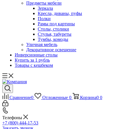
Предметы мебели
Зеркала
Кресла, диваны, пуфы
Полки
Рамы под картины
Столы, столики
Стулья, табуреты
Тумбы, комоды
Уличная мебель
Декоративное освещение
Инверсионные столы
Купить за 1 рубль
Товары с кешбеком
Сравнение
0
Отложенные
0
Корзина
0
0
Телефоны
+7 (800) 444-17-53
Заказать звонок