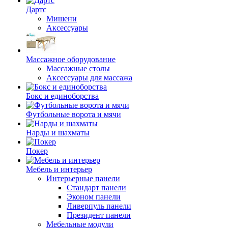
Дартс
Мишени
Аксессуары
Массажное оборудование
Массажные столы
Аксессуары для массажа
Бокс и единоборства
Футбольные ворота и мячи
Нарды и шахматы
Покер
Мебель и интерьер
Интерьерные панели
Стандарт панели
Эконом панели
Ливерпуль панели
Президент панели
Мебельные модули