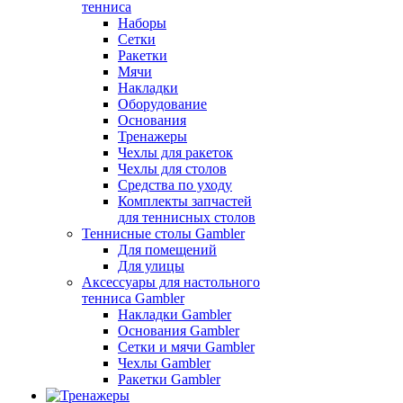
тенниса
Наборы
Сетки
Ракетки
Мячи
Накладки
Оборудование
Основания
Тренажеры
Чехлы для ракеток
Чехлы для столов
Средства по уходу
Комплекты запчастей
для теннисных столов
Теннисные столы Gambler
Для помещений
Для улицы
Аксессуары для настольного
тенниса Gambler
Накладки Gambler
Основания Gambler
Сетки и мячи Gambler
Чехлы Gambler
Ракетки Gambler