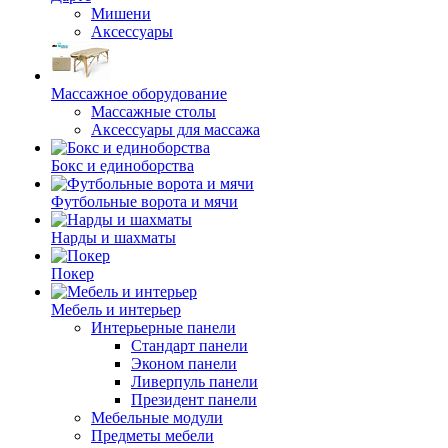
Мишени
Аксессуары
Массажное оборудование
Массажные столы
Аксессуары для массажа
Бокс и единоборства
Футбольные ворота и мячи
Нарды и шахматы
Покер
Мебель и интерьер
Интерьерные панели
Стандарт панели
Эконом панели
Ливерпуль панели
Президент панели
Мебельные модули
Предметы мебели