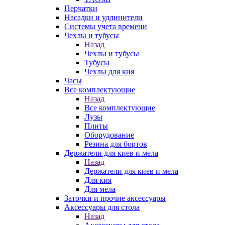
Перчатки
Насадки и удлинители
Системы учета времени
Чехлы и тубусы
Назад
Чехлы и тубусы
Тубусы
Чехлы для кия
Часы
Все комплектующие
Назад
Все комплектующие
Лузы
Плиты
Оборудование
Резина для бортов
Держатели для киев и мела
Назад
Держатели для киев и мела
Для кия
Для мела
Заточки и прочие аксессуары
Аксессуары для стола
Назад