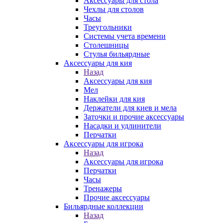
Аксессуары для стола
Чехлы для столов
Часы
Треугольники
Системы учета времени
Столешницы
Стулья бильярдные
Аксессуары для кия
Назад
Аксессуары для кия
Мел
Наклейки для кия
Держатели для киев и мела
Заточки и прочие аксессуары
Насадки и удлинители
Перчатки
Аксессуары для игрока
Назад
Аксессуары для игрока
Перчатки
Часы
Тренажеры
Прочие аксессуары
Бильярдные коллекции
Назад