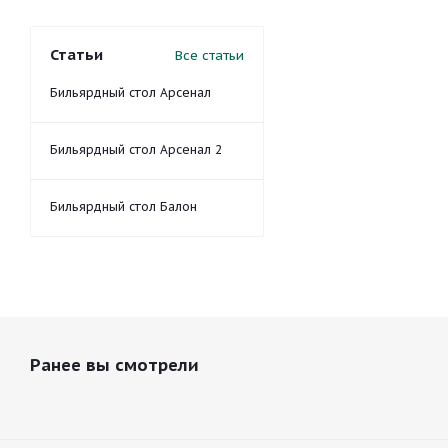
Статьи
Все статьи
Бильярдный стол Арсенал
Бильярдный стол Арсенал 2
Бильярдный стол Балон
Ранее вы смотрели