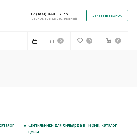
+7 (800) 444-17-53
Заказать звонок
Звонок всегда бесплатный
0
0
0
аталог,
Светильники для бильярда в Перми, каталог,
цены