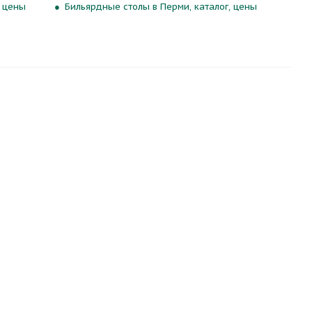
, цены
Бильярдные столы в Перми, каталог, цены