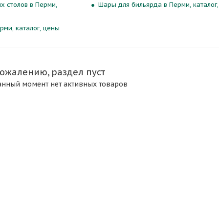
х столов в Перми,
Шары для бильярда в Перми, каталог
рми, каталог, цены
сожалению, раздел пуст
анный момент нет активных товаров