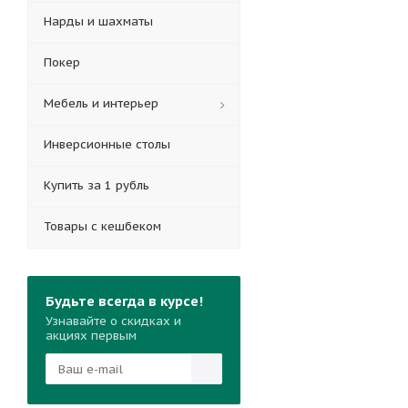
Нарды и шахматы
Покер
Мебель и интерьер
Инверсионные столы
Купить за 1 рубль
Товары с кешбеком
Будьте всегда в курсе!
Узнавайте о скидках и
акциях первым