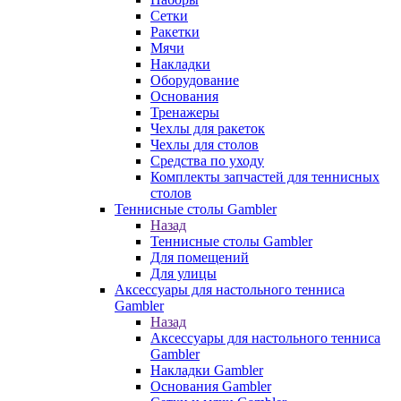
Сетки
Ракетки
Мячи
Накладки
Оборудование
Основания
Тренажеры
Чехлы для ракеток
Чехлы для столов
Средства по уходу
Комплекты запчастей для теннисных
столов
Теннисные столы Gambler
Назад
Теннисные столы Gambler
Для помещений
Для улицы
Аксессуары для настольного тенниса
Gambler
Назад
Аксессуары для настольного тенниса
Gambler
Накладки Gambler
Основания Gambler