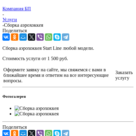
Компания БП
-
Услуги
-
Сборка аэрохоккея
Поделиться
Сборка аэрохоккея Start Line любой модели.
Стоимость услуги от 1 500 руб.
Оформите заявку на сайте, мы свяжемся с вами в
Заказать
ближайшее время и ответим на все интересующие
услугу
вопросы.
Фотогалерея
Поделиться