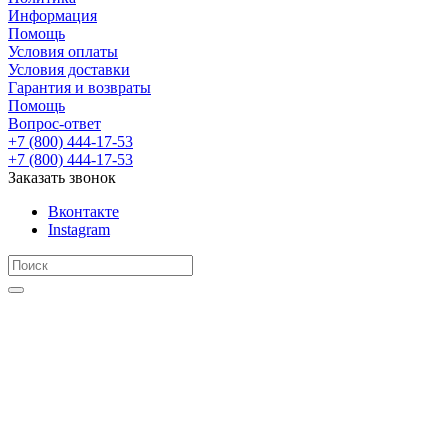
Информация
Помощь
Условия оплаты
Условия доставки
Гарантия и возвраты
Помощь
Вопрос-ответ
+7 (800) 444-17-53
+7 (800) 444-17-53
Заказать звонок
Вконтакте
Instagram