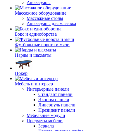
Аксессуары
Массажное оборудование
Массажные столы
Аксессуары для массажа
Бокс и единоборства
Футбольные ворота и мячи
Нарды и шахматы
Покер
Мебель и интерьер
Интерьерные панели
Стандарт панели
Эконом панели
Ливерпуль панели
Президент панели
Мебельные модули
Предметы мебели
Зеркала