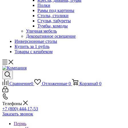
Кресла, диваны, пуфы
Полки
Рамы под картины
Столы, столики
Стулья, табуреты
Тумбы, комоды
Уличная мебель
Декоративное освещение
Инверсионные столы
Купить за 1 рубль
Товары с кешбеком
Сравнение
0
Отложенные
0
Корзина
0
0
Телефоны
+7 (800) 444-17-53
Заказать звонок
Пермь