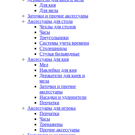
Для кия
Для мела
Заточки и прочие аксессуары
Аксессуары для стола
Чехлы для столов
Часы
Треугольники
Системы учета времени
Столешницы
Стулья бильярдные
Аксессуары для кия
Мел
Наклейки для кия
Держатели для киев и
мела
Заточки и прочие
аксессуары
Насадки и удлинители
Перчатки
Аксессуары для игрока
Перчатки
Часы
Тренажеры
Прочие аксессуары