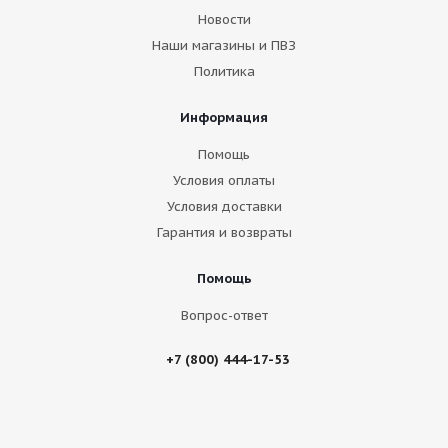
Новости
Наши магазины и ПВЗ
Политика
Информация
Помощь
Условия оплаты
Условия доставки
Гарантия и возвраты
Помощь
Вопрос-ответ
+7 (800) 444-17-53