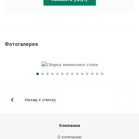
Фотогалерея
Назад к списку
Компания
О компании