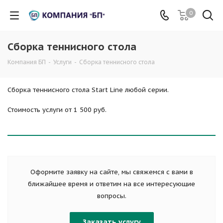
0
Сборка теннисного стола
Компания БП
-
Услуги
-
Сборка теннисного стола
Сборка теннисного стола Start Line любой серии.
Стоимость услуги от 1 500 руб.
Оформите заявку на сайте, мы свяжемся с вами в
ближайшее время и ответим на все интересующие
вопросы.
Заказать услугу