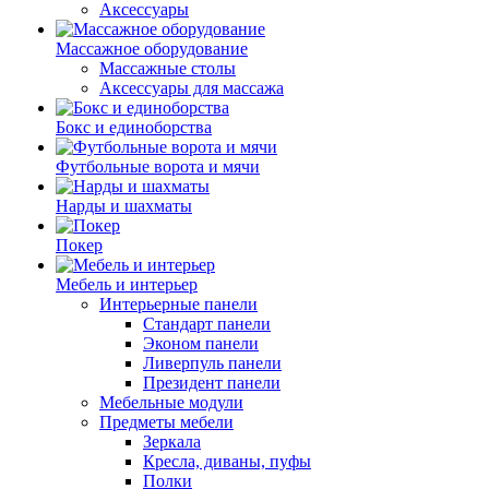
Аксессуары
Массажное оборудование
Массажные столы
Аксессуары для массажа
Бокс и единоборства
Футбольные ворота и мячи
Нарды и шахматы
Покер
Мебель и интерьер
Интерьерные панели
Стандарт панели
Эконом панели
Ливерпуль панели
Президент панели
Мебельные модули
Предметы мебели
Зеркала
Кресла, диваны, пуфы
Полки