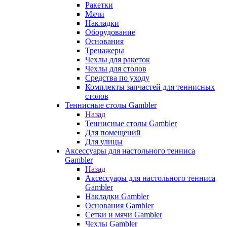
Ракетки
Мячи
Накладки
Оборудование
Основания
Тренажеры
Чехлы для ракеток
Чехлы для столов
Средства по уходу
Комплекты запчастей для теннисных
столов
Теннисные столы Gambler
Назад
Теннисные столы Gambler
Для помещений
Для улицы
Аксессуары для настольного тенниса
Gambler
Назад
Аксессуары для настольного тенниса
Gambler
Накладки Gambler
Основания Gambler
Сетки и мячи Gambler
Чехлы Gambler