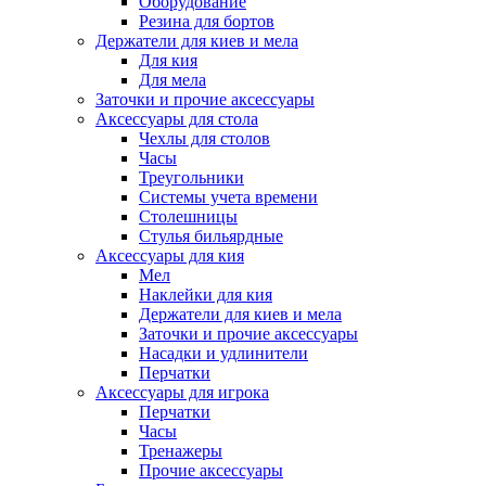
Оборудование
Резина для бортов
Держатели для киев и мела
Для кия
Для мела
Заточки и прочие аксессуары
Аксессуары для стола
Чехлы для столов
Часы
Треугольники
Системы учета времени
Столешницы
Стулья бильярдные
Аксессуары для кия
Мел
Наклейки для кия
Держатели для киев и мела
Заточки и прочие аксессуары
Насадки и удлинители
Перчатки
Аксессуары для игрока
Перчатки
Часы
Тренажеры
Прочие аксессуары