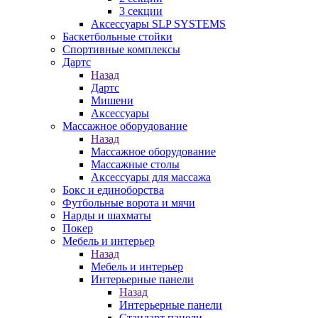
3 секции
Аксессуары SLP SYSTEMS
Баскетбольные стойки
Спортивные комплексы
Дартс
Назад
Дартс
Мишени
Аксессуары
Массажное оборудование
Назад
Массажное оборудование
Массажные столы
Аксессуары для массажа
Бокс и единоборства
Футбольные ворота и мячи
Нарды и шахматы
Покер
Мебель и интерьер
Назад
Мебель и интерьер
Интерьерные панели
Назад
Интерьерные панели
Стандарт панели