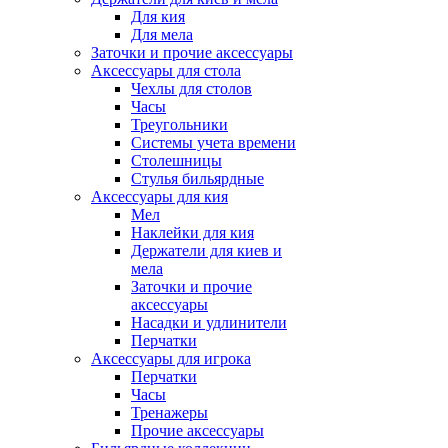
Для кия
Для мела
Заточки и прочие аксессуары
Аксессуары для стола
Чехлы для столов
Часы
Треугольники
Системы учета времени
Столешницы
Стулья бильярдные
Аксессуары для кия
Мел
Наклейки для кия
Держатели для киев и
мела
Заточки и прочие
аксессуары
Насадки и удлинители
Перчатки
Аксессуары для игрока
Перчатки
Часы
Тренажеры
Прочие аксессуары