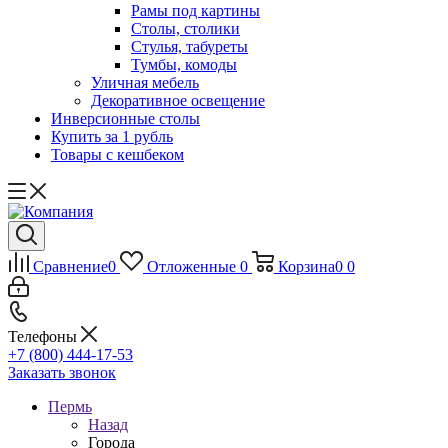
Рамы под картины
Столы, столики
Стулья, табуреты
Тумбы, комоды
Уличная мебель
Декоративное освещение
Инверсионные столы
Купить за 1 рубль
Товары с кешбеком
Сравнение
0
Отложенные
0
Корзина
0
0
Телефоны
+7 (800) 444-17-53
Заказать звонок
Пермь
Назад
Города