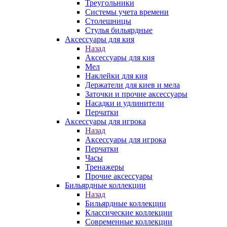
Треугольники
Системы учета времени
Столешницы
Стулья бильярдные
Аксессуары для кия
Назад
Аксессуары для кия
Мел
Наклейки для кия
Держатели для киев и мела
Заточки и прочие аксессуары
Насадки и удлинители
Перчатки
Аксессуары для игрока
Назад
Аксессуары для игрока
Перчатки
Часы
Тренажеры
Прочие аксессуары
Бильярдные коллекции
Назад
Бильярдные коллекции
Классические коллекции
Современные коллекции